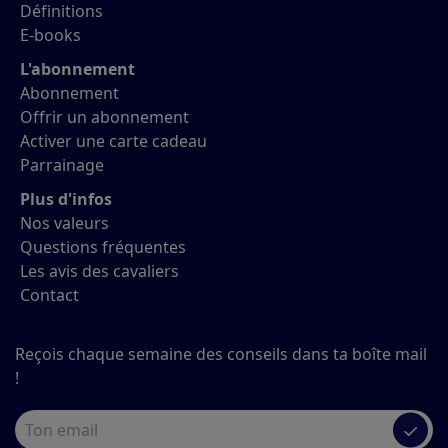
Définitions
E-books
L'abonnement
Abonnement
Offrir un abonnement
Activer une carte cadeau
Parrainage
Plus d'infos
Nos valeurs
Questions fréquentes
Les avis des cavaliers
Contact
Reçois chaque semaine des conseils dans ta boîte mail
!
✓