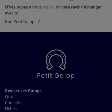
N’hésite pas à nous
écrire
, on sera ravis d’échanger
avec toi.
Bon Petit Galop ! 🐴
Petit Galop
Réviser ses Galops
Quiz
Conseils
Fiches