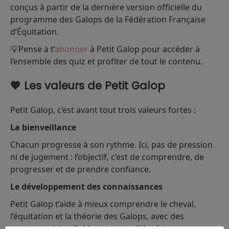
conçus à partir de la dernière version officielle du
programme des Galops de la Fédération Française
d’Équitation.
💡Pense à t’
abonner
à Petit Galop pour accéder à
l’ensemble des quiz et profiter de tout le contenu.
💖 Les valeurs de Petit Galop
Petit Galop, c’est avant tout trois valeurs fortes :
La bienveillance
Chacun progresse à son rythme. Ici, pas de pression
ni de jugement : l’objectif, c’est de comprendre, de
progresser et de prendre confiance.
Le développement des connaissances
Petit Galop t’aide à mieux comprendre le cheval,
l’équitation et la théorie des Galops, avec des
contenus clairs, fiables et accessibles à tous.