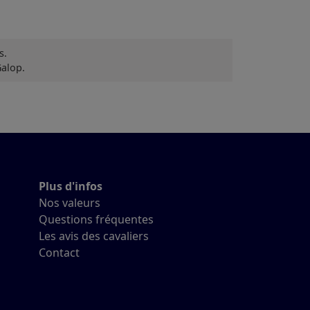
s.
Galop.
Plus d'infos
Nos valeurs
Questions fréquentes
Les avis des cavaliers
Contact