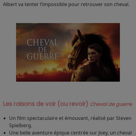
Albert va tenter l’impossible pour retrouver son cheval.
Les raisons de voir (ou revoir)
Cheval de guerre
Un film spectaculaire et émouvant, réalisé par Steven
Spielberg.
Une belle aventure épique centrée sur Joey, un cheval