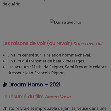
de guérir.
Les raisons de voir (ou revoir)
Danse avec lui
Un film centré sur la relation homme-cheval.
Un film qui transmet de beaux messages.
Les acteurs : Mathilde Seigner, Sami Frey et le célèbre
dresseur Jean-François Pignon.
🎬 Dream Horse – 2021
Le résumé du film
Dream Horse
L’histoire vraie et improbable de Jan, serveuse dans une