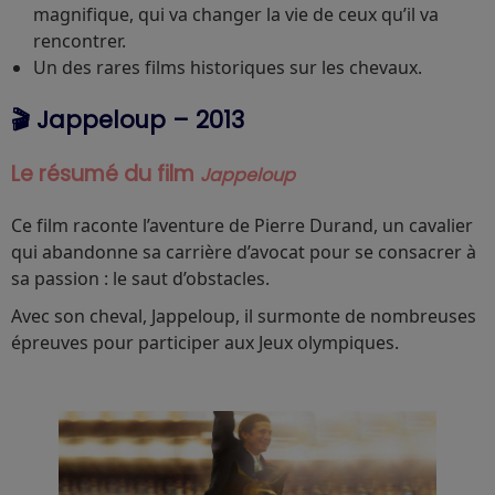
magnifique, qui va changer la vie de ceux qu’il va
rencontrer.
Un des rares films historiques sur les chevaux.
🎬 Jappeloup – 2013
Le résumé du film
Jappeloup
Ce film raconte l’aventure de Pierre Durand, un cavalier
qui abandonne sa carrière d’avocat pour se consacrer à
sa passion : le saut d’obstacles.
Avec son cheval, Jappeloup, il surmonte de nombreuses
épreuves pour participer aux Jeux olympiques.