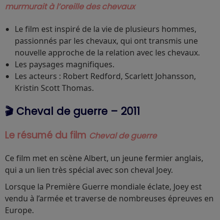
murmurait à l’oreille des chevaux
Le film est inspiré de la vie de plusieurs hommes,
passionnés par les chevaux, qui ont transmis une
nouvelle approche de la relation avec les chevaux.
Les paysages magnifiques.
Les acteurs : Robert Redford, Scarlett Johansson,
Kristin Scott Thomas.
🎬 Cheval de guerre – 2011
Le résumé du film
Cheval de guerre
Ce film met en scène Albert, un jeune fermier anglais,
qui a un lien très spécial avec son cheval Joey.
Lorsque la Première Guerre mondiale éclate, Joey est
vendu à l’armée et traverse de nombreuses épreuves en
Europe.