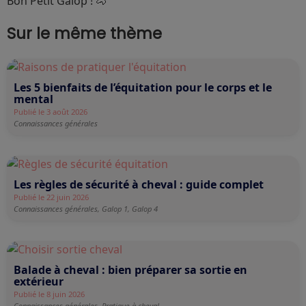
Bon Petit Galop ! 🐴
Sur le même thème
Les 5 bienfaits de l’équitation pour le corps et le
mental
Publié le 3 août 2026
Connaissances générales
Les règles de sécurité à cheval : guide complet
Publié le 22 juin 2026
Connaissances générales,
Galop 1,
Galop 4
Balade à cheval : bien préparer sa sortie en
extérieur
Publié le 8 juin 2026
Connaissances générales,
Pratique à cheval