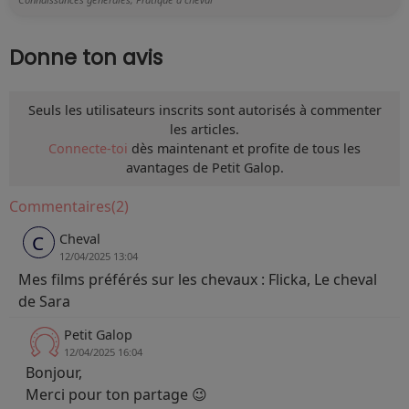
Donne ton avis
Seuls les utilisateurs inscrits sont autorisés à commenter
les articles.
Connecte-toi
dès maintenant et profite de tous les
avantages de Petit Galop.
Commentaires(2)
Cheval
C
12/04/2025 13:04
Mes films préférés sur les chevaux : Flicka, Le cheval
de Sara
Petit Galop
12/04/2025 16:04
Bonjour,
Merci pour ton partage 😉