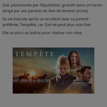
Zoé, passionnée par l’équitation, grandit dans un haras
dirigé par ses parents et rêve de devenir jockey.
Sa vie bascule après un accident avec sa jument
préférée, Tempête, car Zoé ne peut plus marcher.
Elle va alors se battre pour réaliser son rêve.