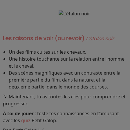
Les raisons de voir (ou revoir)
L’étalon noir
Un des films cultes sur les chevaux.
Une histoire touchante sur la relation entre l’homme
et le cheval.
Des scènes magnifiques avec un contraste entre la
première partie du film, dans la nature, et la
deuxième partie, dans le monde des courses.
💡 Maintenant, tu as toutes les clés pour comprendre et
progresser.
À toi de jouer
: teste tes connaissances en t’amusant
avec les
quiz
Petit Galop.