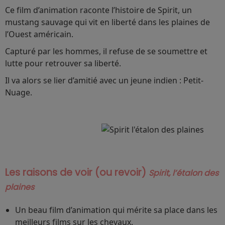
Ce film d’animation raconte l’histoire de Spirit, un
mustang sauvage qui vit en liberté dans les plaines de
l’Ouest américain.
Capturé par les hommes, il refuse de se soumettre et
lutte pour retrouver sa liberté.
Il va alors se lier d’amitié avec un jeune indien : Petit-
Nuage.
Les raisons de voir (ou revoir)
Spirit, l’étalon des
plaines
Un beau film d’animation qui mérite sa place dans les
meilleurs films sur les chevaux.