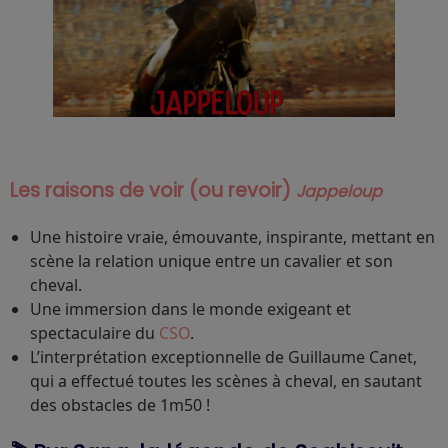
Les raisons de voir (ou revoir)
Jappeloup
Une histoire vraie, émouvante, inspirante, mettant en
scène la relation unique entre un cavalier et son
cheval.
Une immersion dans le monde exigeant et
spectaculaire du
CSO
.
L’interprétation exceptionnelle de Guillaume Canet,
qui a effectué toutes les scènes à cheval, en sautant
des obstacles de 1m50 !