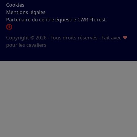
Cookies
Mentions légales
Partenaire du centre équestre CWR Fforest
Copyright © 2026 - Tous droits réservés - Fait avec
♥
pour les cavaliers