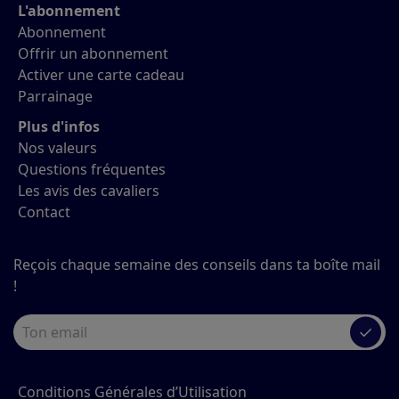
L'abonnement
Abonnement
Offrir un abonnement
Activer une carte cadeau
Parrainage
Plus d'infos
Nos valeurs
Questions fréquentes
Les avis des cavaliers
Contact
Reçois chaque semaine des conseils dans ta boîte mail
!
✓
Conditions Générales d’Utilisation