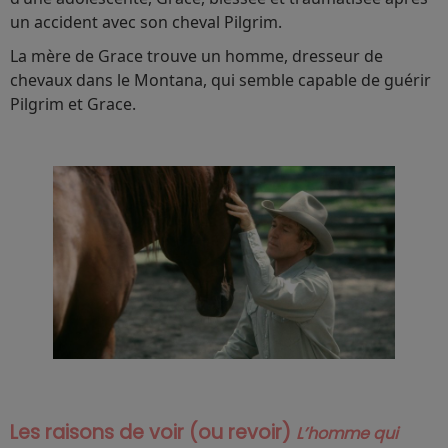
un accident avec son cheval Pilgrim.
La mère de Grace trouve un homme, dresseur de
chevaux dans le Montana, qui semble capable de guérir
Pilgrim et Grace.
Les raisons de voir (ou revoir)
L’homme qui