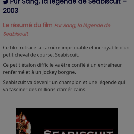
🎬 Pur Sang, la légende de Seabiscuit –
2003
Le résumé du film
Pur Sang, la légende de
Seabiscuit
Ce film retrace la carrière improbable et incroyable d’un
petit cheval de course, Seabiscuit.
Ce petit étalon difficile va être confié à un entraîneur
renfermé et à un jockey borgne.
Seabiscuit va devenir un champion et une légende qui
va fasciner des millions d’américains.