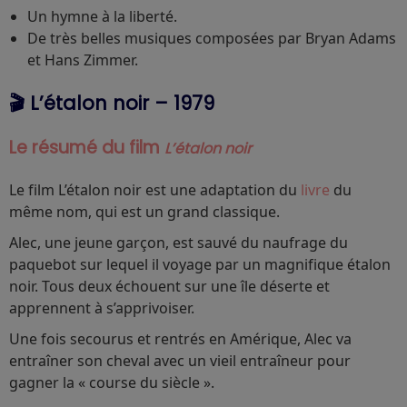
Un hymne à la liberté.
De très belles musiques composées par Bryan Adams
et Hans Zimmer.
🎬 L’étalon noir – 1979
Le résumé du film
L’étalon noir
Le film L’étalon noir est une adaptation du
livre
du
même nom, qui est un grand classique.
Alec, une jeune garçon, est sauvé du naufrage du
paquebot sur lequel il voyage par un magnifique étalon
noir. Tous deux échouent sur une île déserte et
apprennent à s’apprivoiser.
Une fois secourus et rentrés en Amérique, Alec va
entraîner son cheval avec un vieil entraîneur pour
gagner la « course du siècle ».