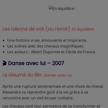
Les raisons de voir (ou revoir)
En équilibre
Une histoire vraie, émouvante et inspirante.
Les scènes avec des chevaux magnifiques.
Les acteurs : Albert Dupontel et Cécile de France.
🎬 Danse avec lui – 2007
Le résumé du film
Danse avec lui
Après une rupture sentimentale et une chute de cheval,
Alexandra va reprendre goût à la vie grâce à sa
rencontre avec un vieil écuyer solitaire.
Les chevaux vont leur permettre de se transformer et