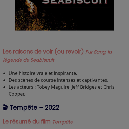
Les raisons de voir (ou revoir)
Pur Sang, la
légende de Seabiscuit
Une histoire vraie et inspirante.
Des scènes de course intenses et captivantes.
Les acteurs : Tobey Maguire, Jeff Bridges et Chris
Cooper.
🎬 Tempête – 2022
Le résumé du film
Tempête