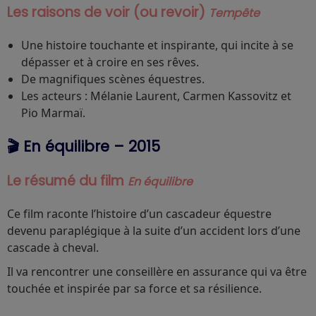
Les raisons de voir (ou revoir)
Tempête
Une histoire touchante et inspirante, qui incite à se
dépasser et à croire en ses rêves.
De magnifiques scènes équestres.
Les acteurs : Mélanie Laurent, Carmen Kassovitz et
Pio Marmaï.
🎬 En équilibre – 2015
Le résumé du film
En équilibre
Ce film raconte l’histoire d’un cascadeur équestre
devenu paraplégique à la suite d’un accident lors d’une
cascade à cheval.
Il va rencontrer une conseillère en assurance qui va être
touchée et inspirée par sa force et sa résilience.