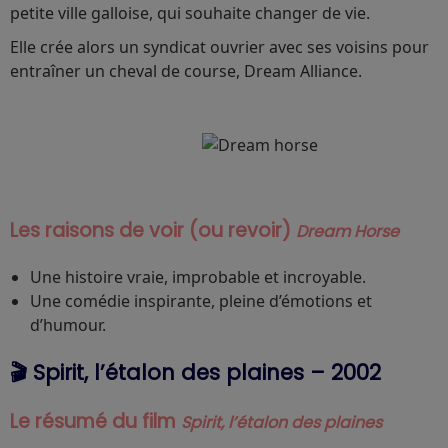
petite ville galloise, qui souhaite changer de vie.
Elle crée alors un syndicat ouvrier avec ses voisins pour
entraîner un cheval de course, Dream Alliance.
Les raisons de voir (ou revoir)
Dream Horse
Une histoire vraie, improbable et incroyable.
Une comédie inspirante, pleine d’émotions et
d’humour.
🎬 Spirit, l’étalon des plaines – 2002
Le résumé du film
Spirit, l’étalon des plaines