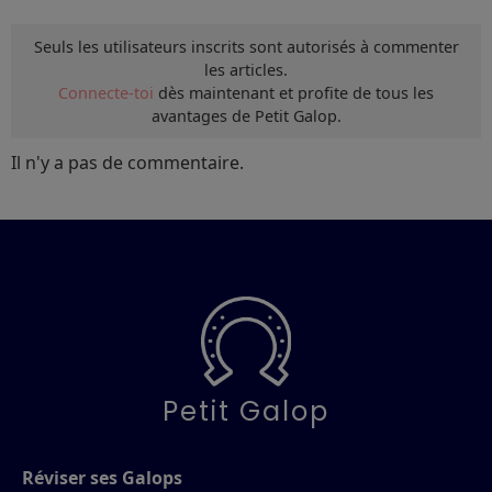
Seuls les utilisateurs inscrits sont autorisés à commenter
les articles.
Connecte-toi
dès maintenant et profite de tous les
avantages de Petit Galop.
Il n'y a pas de commentaire.
Petit Galop
Réviser ses Galops