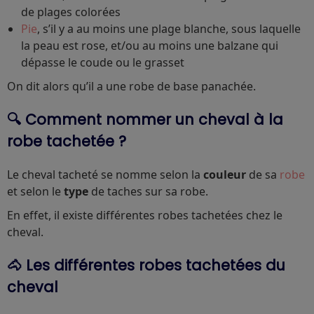
de plages colorées
Pie
, s’il y a au moins une plage blanche, sous laquelle
la peau est rose, et/ou au moins une balzane qui
dépasse le coude ou le grasset
On dit alors qu’il a une robe de base panachée.
🔍 Comment nommer un cheval à la
robe tachetée ?
Le cheval tacheté se nomme selon la
couleur
de sa
robe
et selon le
type
de taches sur sa robe.
En effet, il existe différentes robes tachetées chez le
cheval.
🐴 Les différentes robes tachetées du
cheval