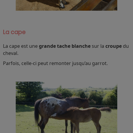
La cape
La cape est une
grande tache blanche
sur la
croupe
du
cheval.
Parfois, celle-ci peut remonter jusqu’au garrot.