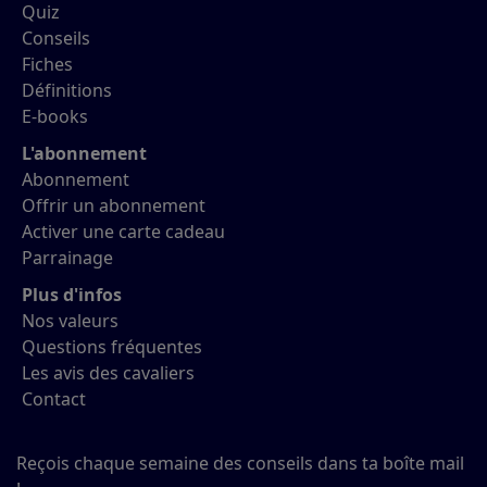
Quiz
Conseils
Fiches
Définitions
E-books
L'abonnement
Abonnement
Offrir un abonnement
Activer une carte cadeau
Parrainage
Plus d'infos
Nos valeurs
Questions fréquentes
Les avis des cavaliers
Contact
Reçois chaque semaine des conseils dans ta boîte mail