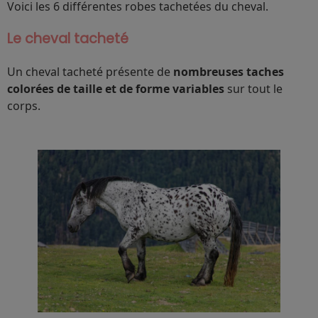
Voici les 6 différentes robes tachetées du cheval.
Le cheval tacheté
Un cheval tacheté présente de
nombreuses taches
colorées de taille et de forme variables
sur tout le
corps.