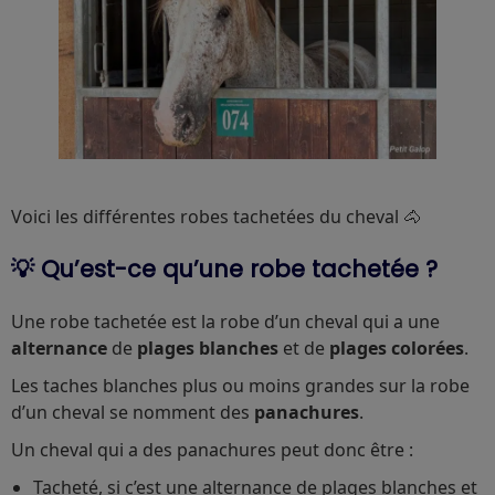
Voici les différentes robes tachetées du cheval 🐴
💡 Qu’est-ce qu’une robe tachetée ?
Une robe tachetée est la robe d’un cheval qui a une
alternance
de
plages blanches
et de
plages colorées
.
Les taches blanches plus ou moins grandes sur la robe
d’un cheval se nomment des
panachures
.
Un cheval qui a des panachures peut donc être :
Tacheté, si c’est une alternance de plages blanches et