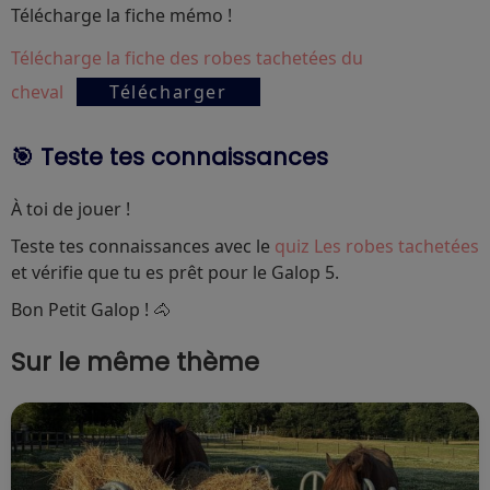
Télécharge la fiche mémo !
Télécharge la fiche des robes tachetées du
cheval
Télécharger
🎯 Teste tes connaissances
À toi de jouer !
Teste tes connaissances avec le
quiz Les robes tachetées
et vérifie que tu es prêt pour le Galop 5.
Bon Petit Galop ! 🐴
Sur le même thème