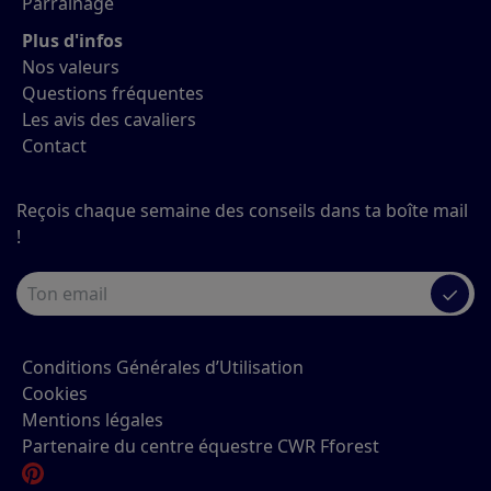
Parrainage
Plus d'infos
Nos valeurs
Questions fréquentes
Les avis des cavaliers
Contact
Reçois chaque semaine des conseils dans ta boîte mail
!
✓
Conditions Générales d’Utilisation
Cookies
Mentions légales
Partenaire du centre équestre CWR Fforest