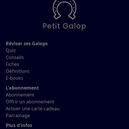
Petit Galop
Réviser ses Galops
Quiz
Conseils
Fiches
Définitions
E-books
L'abonnement
Abonnement
Offrir un abonnement
Activer une carte cadeau
Parrainage
Plus d'infos