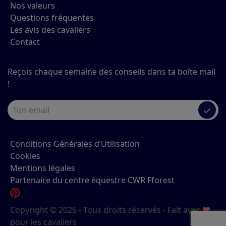
Nos valeurs
Questions fréquentes
Les avis des cavaliers
Contact
Reçois chaque semaine des conseils dans ta boîte mail
!
✓
Conditions Générales d’Utilisation
Cookies
Mentions légales
Partenaire du centre équestre CWR Fforest
Copyright © 2026 - Tous droits réservés - Fait avec
♥
pour les cavaliers