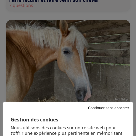
7 questions
La flexion latérale d’encolure
Continuer sans accepter
8 questions
Gestion des cookies
Nous utilisons des cookies sur notre site web pour
t'offrir une expérience plus pertinente en mémorisant