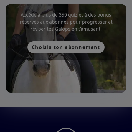
Accède à plus de 350 quiz et à des bonus
réservés aux abonnés pour progresser et
réviser tes Galops en t’amusant.
Choisis ton abonnement