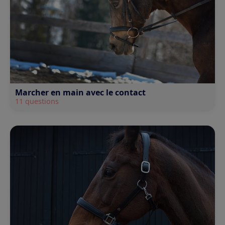
Marcher en main avec le contact
11 questions