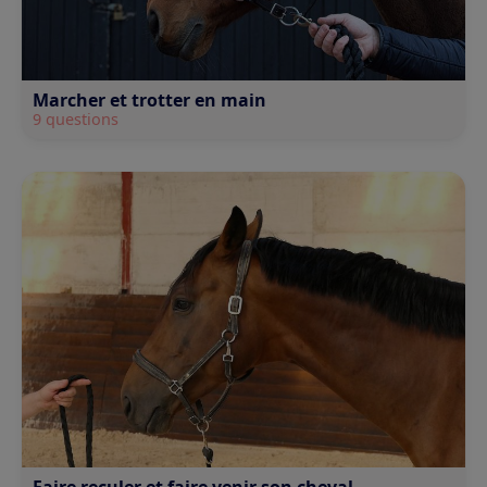
Marcher et trotter en main
9 questions
Faire reculer et faire venir son cheval