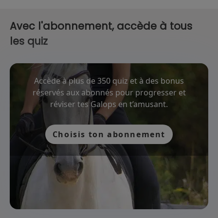
Avec l'abonnement, accède à tous
les quiz
Accède à plus de 350 quiz et à des bonus
réservés aux abonnés pour progresser et
réviser tes Galops en t’amusant.
Choisis ton abonnement