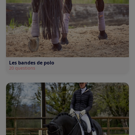
Les bandes de polo
20 questions