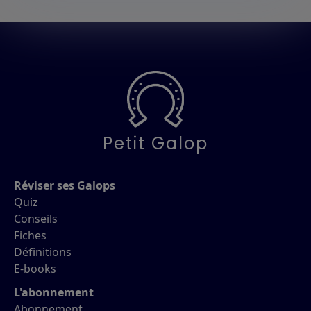
Petit Galop
Réviser ses Galops
Quiz
Conseils
Fiches
Définitions
E-books
L'abonnement
Abonnement