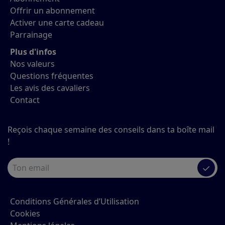
Offrir un abonnement
Activer une carte cadeau
Parrainage
Plus d'infos
Nos valeurs
Questions fréquentes
Les avis des cavaliers
Contact
Reçois chaque semaine des conseils dans ta boîte mail
!
✓
Conditions Générales d’Utilisation
Cookies