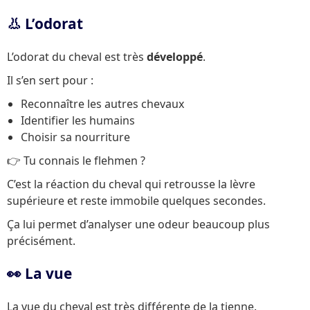
👃 L’odorat
L’odorat du cheval est très
développé
.
Il s’en sert pour :
Reconnaître les autres chevaux
Identifier les humains
Choisir sa nourriture
👉 Tu connais le flehmen ?
C’est la réaction du cheval qui retrousse la lèvre
supérieure et reste immobile quelques secondes.
Ça lui permet d’analyser une odeur beaucoup plus
précisément.
👀 La vue
La vue du cheval est très différente de la tienne.