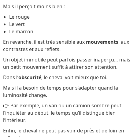
Mais il perçoit moins bien :
Le rouge
Le vert
Le marron
En revanche, il est très sensible aux
mouvements
, aux
contrastes et aux reflets.
Un objet immobile peut parfois passer inaperçu… mais
un petit mouvement suffit à attirer son attention.
Dans l’
obscurité
, le cheval voit mieux que toi.
Mais il a besoin de temps pour s’adapter quand la
luminosité change.
👉 Par exemple, un van ou un camion sombre peut
l’inquiéter au début, le temps qu’il distingue bien
l’intérieur.
Enfin, le cheval ne peut pas voir de près et de loin en