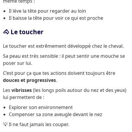
même temps :
Il lève la tête pour regarder au loin
Il baisse la tête pour voir ce qui est proche
🐴 Le toucher
Le toucher est extrêmement développé chez le cheval.
Sa peau est très sensible : il peut sentir une mouche se
poser sur lui.
C’est pour ça que tes actions doivent toujours être
douces et progressives
.
Les
vibrisses
(les longs poils autour du nez et des yeux)
lui permettent de :
Explorer son environnement
Compenser sa zone aveugle devant le nez
💡 Il ne faut jamais les couper.