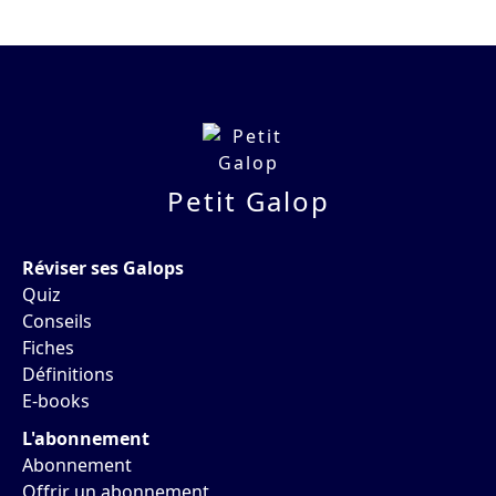
Petit Galop
Réviser ses Galops
Quiz
Conseils
Fiches
Définitions
E-books
L'abonnement
Abonnement
Offrir un abonnement