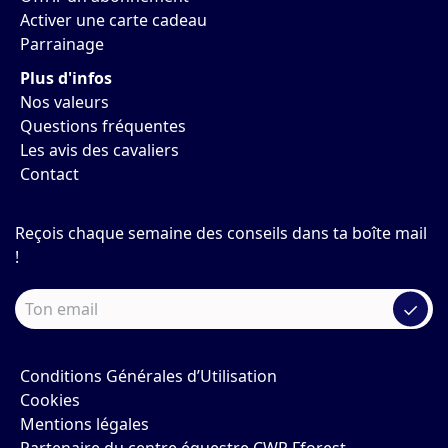
Activer une carte cadeau
Parrainage
Plus d'infos
Nos valeurs
Questions fréquentes
Les avis des cavaliers
Contact
Reçois chaque semaine des conseils dans ta boîte mail
!
✓
Conditions Générales d’Utilisation
Cookies
Mentions légales