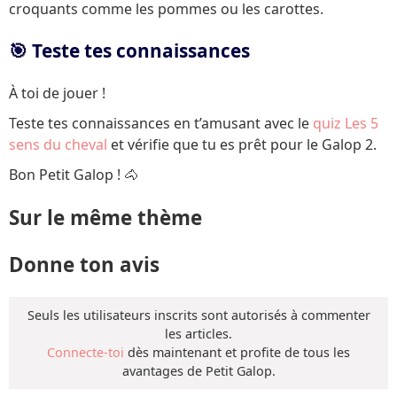
croquants comme les pommes ou les carottes.
🎯 Teste tes connaissances
À toi de jouer !
Teste tes connaissances en t’amusant avec le
quiz Les 5
sens du cheval
et vérifie que tu es prêt pour le Galop 2.
Bon Petit Galop ! 🐴
Sur le même thème
Donne ton avis
Seuls les utilisateurs inscrits sont autorisés à commenter
les articles.
Connecte-toi
dès maintenant et profite de tous les
avantages de Petit Galop.