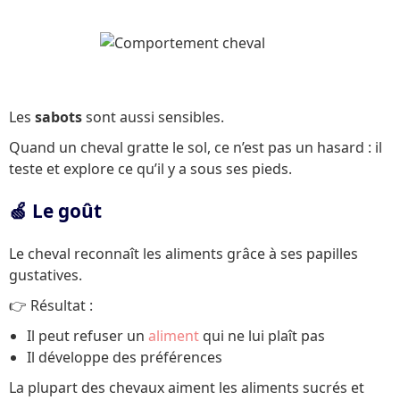
Les
sabots
sont aussi sensibles.
Quand un cheval gratte le sol, ce n’est pas un hasard : il
teste et explore ce qu’il y a sous ses pieds.
🍏 Le goût
Le cheval reconnaît les aliments grâce à ses papilles
gustatives.
👉 Résultat :
Il peut refuser un
aliment
qui ne lui plaît pas
Il développe des préférences
La plupart des chevaux aiment les aliments sucrés et