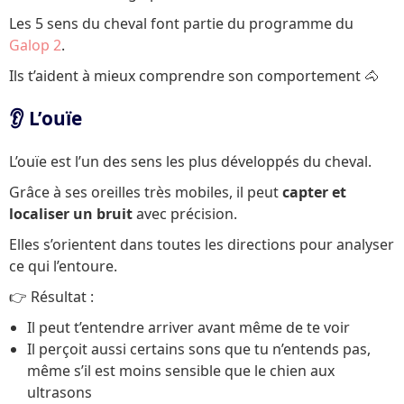
Les 5 sens du cheval font partie du programme du
Galop 2
.
Ils t’aident à mieux comprendre son comportement 🐴
👂 L’ouïe
L’ouïe est l’un des sens les plus développés du cheval.
Grâce à ses oreilles très mobiles, il peut
capter et
localiser un bruit
avec précision.
Elles s’orientent dans toutes les directions pour analyser
ce qui l’entoure.
👉 Résultat :
Il peut t’entendre arriver avant même de te voir
Il perçoit aussi certains sons que tu n’entends pas,
même s’il est moins sensible que le chien aux
ultrasons