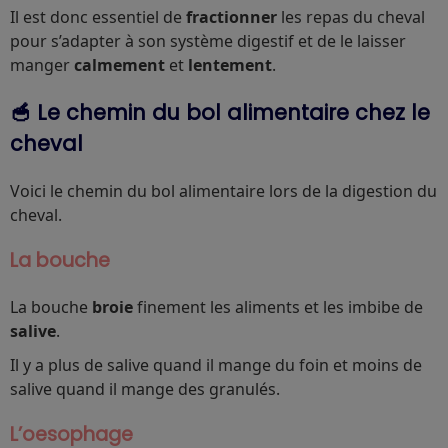
Il est donc essentiel de
fractionner
les repas du cheval
pour s’adapter à son système digestif et de le laisser
manger
calmement
et
lentement
.
🥣 Le chemin du bol alimentaire chez le
cheval
Voici le chemin du bol alimentaire lors de la digestion du
cheval.
La bouche
La bouche
broie
finement les aliments et les imbibe de
salive
.
Il y a plus de salive quand il mange du foin et moins de
salive quand il mange des granulés.
L’oesophage