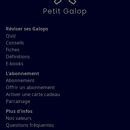
Petit Galop
Réviser ses Galops
Quiz
Conseils
Fiches
Définitions
E-books
L'abonnement
Abonnement
Offrir un abonnement
Activer une carte cadeau
Parrainage
Plus d'infos
Nos valeurs
Questions fréquentes