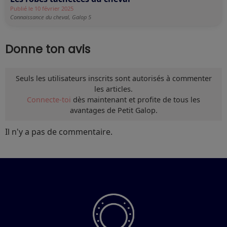
Publié le 10 février 2025
Connaissance du cheval,
Galop 5
Donne ton avis
Seuls les utilisateurs inscrits sont autorisés à commenter
les articles.
Connecte-toi
dès maintenant et profite de tous les
avantages de Petit Galop.
Il n'y a pas de commentaire.