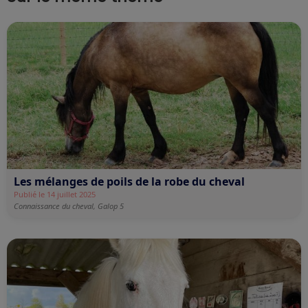
Les mélanges de poils de la robe du cheval
Publié le 14 juillet 2025
Connaissance du cheval,
Galop 5