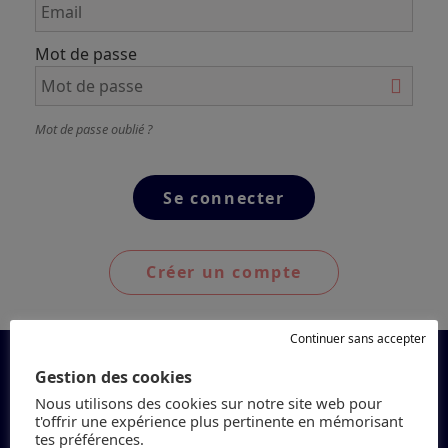
Mot de passe
Mot de passe oublié ?
Créer un compte
Continuer sans accepter
Gestion des cookies
Nous utilisons des cookies sur notre site web pour
t'offrir une expérience plus pertinente en mémorisant
tes préférences.