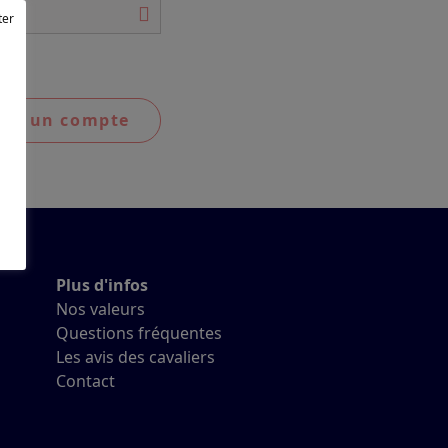
ter
éer un compte
Plus d'infos
Nos valeurs
Questions fréquentes
Les avis des cavaliers
Contact