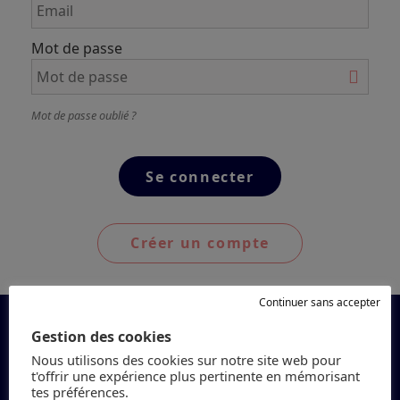
Mot de passe
Mot de passe oublié ?
Créer un compte
Continuer sans accepter
Gestion des cookies
Nous utilisons des cookies sur notre site web pour
t'offrir une expérience plus pertinente en mémorisant
tes préférences.