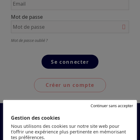
Mot de passe
Mot de passe oublié ?
Créer un compte
Continuer sans accepter
Gestion des cookies
Nous utilisons des cookies sur notre site web pour
t'offrir une expérience plus pertinente en mémorisant
tes préférences.