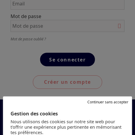
Mot de passe
Mot de passe oublié ?
Créer un compte
Continuer sans accepter
Gestion des cookies
Nous utilisons des cookies sur notre site web pour
t'offrir une expérience plus pertinente en mémorisant
tes préférences.