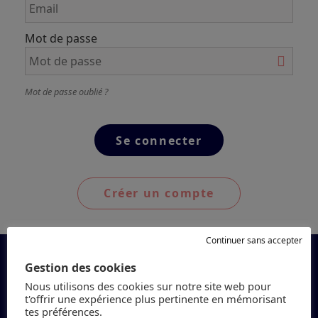
Mot de passe
Mot de passe oublié ?
Créer un compte
Continuer sans accepter
Gestion des cookies
Nous utilisons des cookies sur notre site web pour
t'offrir une expérience plus pertinente en mémorisant
tes préférences.