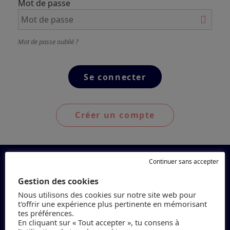
Mot de passe
Mot de passe oublié ?
Créer un compte
Continuer sans accepter
Gestion des cookies
Nous utilisons des cookies sur notre site web pour
t'offrir une expérience plus pertinente en mémorisant
tes préférences.
En cliquant sur « Tout accepter », tu consens à