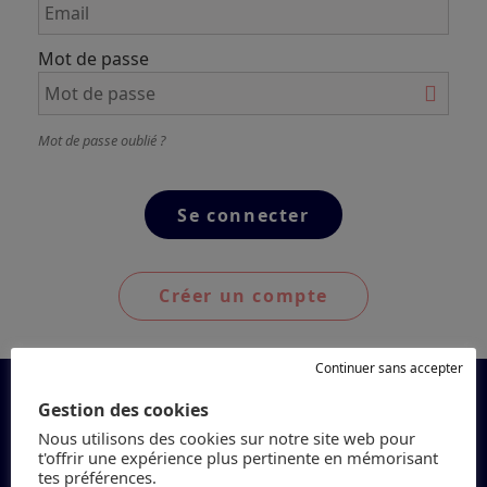
Mot de passe
Mot de passe oublié ?
Créer un compte
Continuer sans accepter
Gestion des cookies
Nous utilisons des cookies sur notre site web pour
t'offrir une expérience plus pertinente en mémorisant
tes préférences.