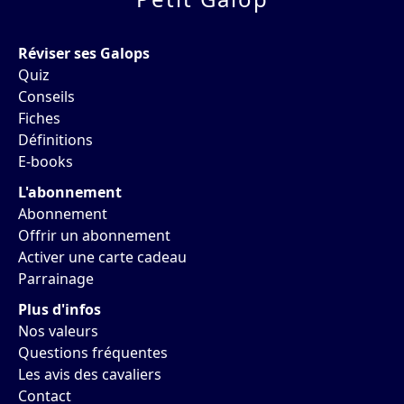
Réviser ses Galops
Quiz
Conseils
Fiches
Définitions
E-books
L'abonnement
Abonnement
Offrir un abonnement
Activer une carte cadeau
Parrainage
Plus d'infos
Nos valeurs
Questions fréquentes
Les avis des cavaliers
Contact