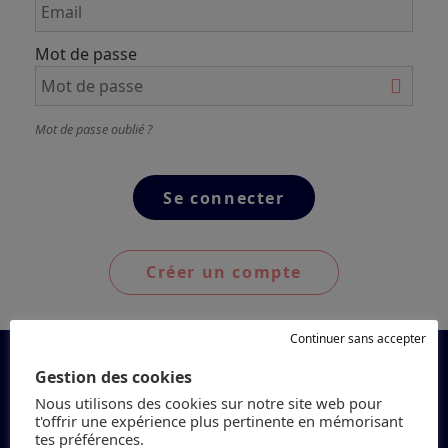
Mot de passe
Mot de passe oublié ?
Créer un compte
Continuer sans accepter
Gestion des cookies
Nous utilisons des cookies sur notre site web pour
t'offrir une expérience plus pertinente en mémorisant
tes préférences.