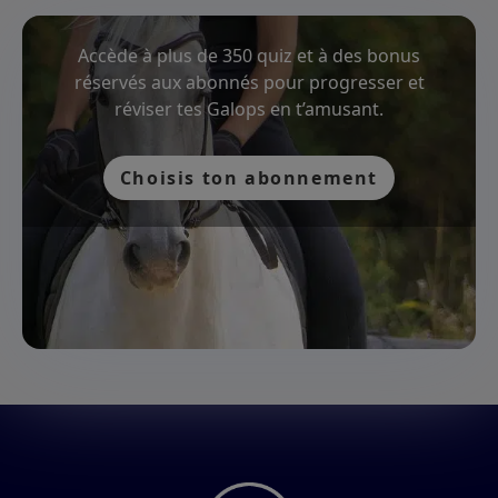
Accède à plus de 350 quiz et à des bonus
réservés aux abonnés pour progresser et
réviser tes Galops en t’amusant.
Choisis ton abonnement