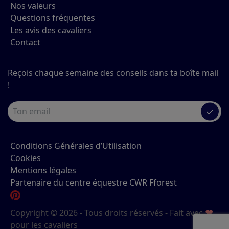
Nos valeurs
Questions fréquentes
Les avis des cavaliers
Contact
Reçois chaque semaine des conseils dans ta boîte mail
!
✓
Conditions Générales d’Utilisation
Cookies
Mentions légales
Partenaire du centre équestre CWR Fforest
Copyright © 2026 - Tous droits réservés - Fait avec
♥
pour les cavaliers