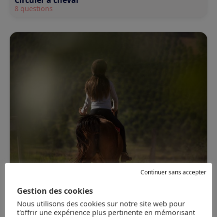
8 questions
Gérer les incidents et les accidents
Continuer sans accepter
6 questions
Gestion des cookies
Nous utilisons des cookies sur notre site web pour
t'offrir une expérience plus pertinente en mémorisant