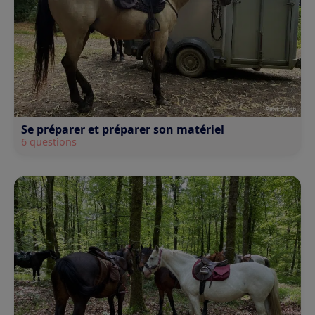
Se préparer et préparer son matériel
6 questions