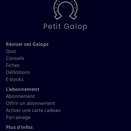
Petit Galop
Réviser ses Galops
Quiz
Conseils
Fiches
Définitions
E-books
L'abonnement
Abonnement
Offrir un abonnement
Activer une carte cadeau
Parrainage
Plus d'infos