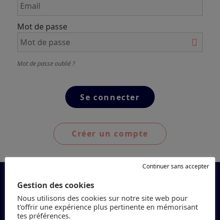
Mot de passe
Mot de passe oublié ?
Créer un compte
Continuer sans accepter
Gestion des cookies
Nous utilisons des cookies sur notre site web pour
t'offrir une expérience plus pertinente en mémorisant
tes préférences.