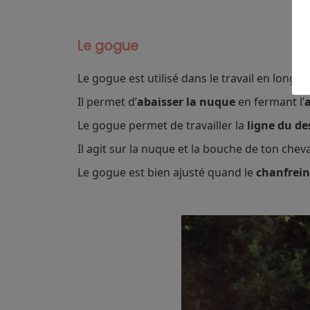
Le gogue
Le gogue est utilisé dans le travail en longe 
Il permet d’
abaisser la nuque
en fermant l’
Le gogue permet de travailler la
ligne du de
Il agit sur la nuque et la bouche de ton cheva
Le gogue est bien ajusté quand le
chanfrein