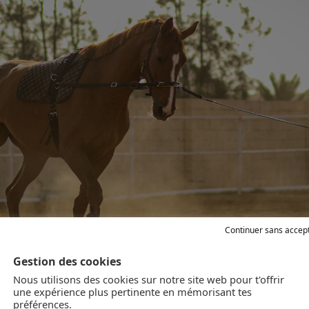
Continuer sans accep
Gestion des cookies
Nous utilisons des cookies sur notre site web pour t'offrir
une expérience plus pertinente en mémorisant tes
préférences.