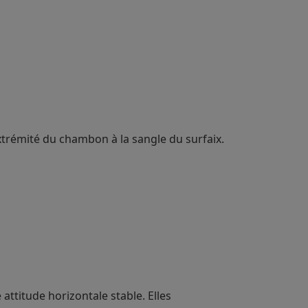
’extrémité du chambon à la sangle du surfaix.
 attitude horizontale stable. Elles