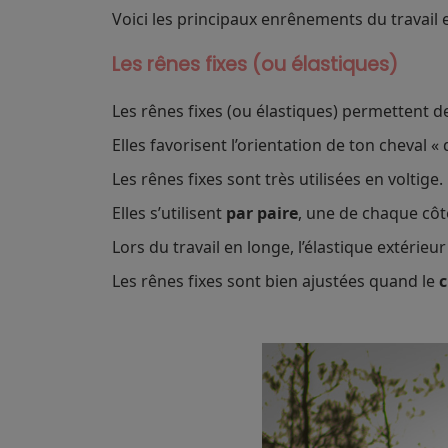
Voici les principaux enrênements du travail 
Les rênes fixes (ou élastiques)
Les rênes fixes (ou élastiques) permettent 
Elles favorisent l’orientation de ton cheval «
Les rênes fixes sont très utilisées en voltige.
Elles s’utilisent
par paire
, une de chaque côté
Lors du travail en longe, l’élastique extérieu
Les rênes fixes sont bien ajustées quand le
c