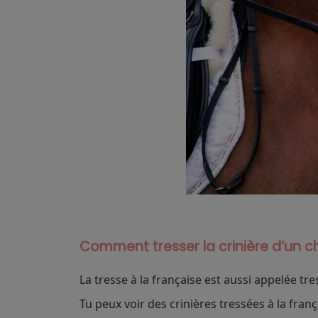
Comment tresser la crinière d’un ch
La tresse à la française est aussi appelée tr
Tu peux voir des crinières tressées à la fra