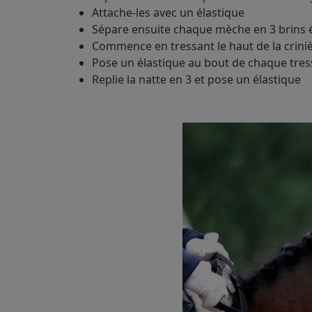
Attache-les avec un élastique
Sépare ensuite chaque mèche en 3 brins é
Commence en tressant le haut de la crini
Pose un élastique au bout de chaque tres
Replie la natte en 3 et pose un élastique