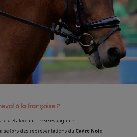
eval à la française ?
esse d’étalon ou tresse espagnole.
nçaise lors des représentations du
Cadre Noir.