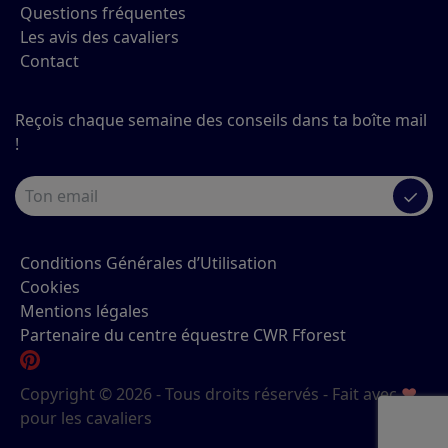
Questions fréquentes
Les avis des cavaliers
Contact
Reçois chaque semaine des conseils dans ta boîte mail
!
✓
Conditions Générales d’Utilisation
Cookies
Mentions légales
Partenaire du centre équestre CWR Fforest
Copyright © 2026 - Tous droits réservés - Fait avec
♥
pour les cavaliers