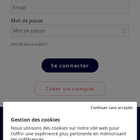
Mot de passe
Mot de passe oublié ?
Créer un compte
Continuer sans accepter
Gestion des cookies
Nous utilisons des cookies sur notre site web pour
t'offrir une expérience plus pertinente en mémorisant
tes préférences.