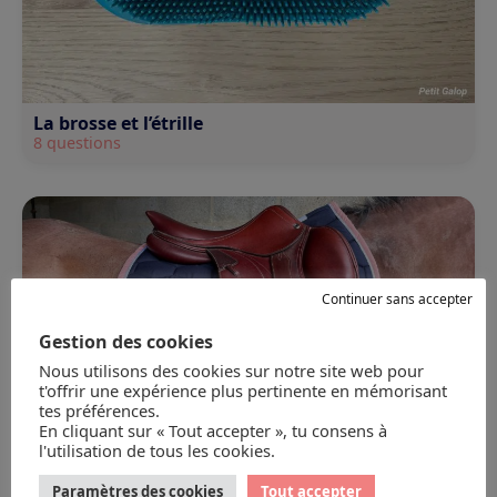
La brosse et l’étrille
8 questions
Continuer sans accepter
Gestion des cookies
Nous utilisons des cookies sur notre site web pour
t'offrir une expérience plus pertinente en mémorisant
tes préférences.
En cliquant sur « Tout accepter », tu consens à
l'utilisation de tous les cookies.
Paramètres des cookies
Tout accepter