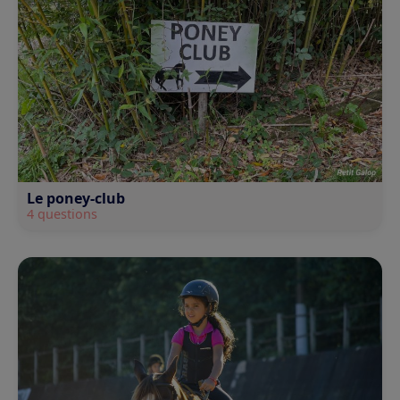
Le poney-club
4 questions