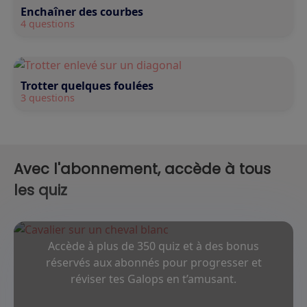
Enchaîner des courbes
4 questions
Trotter quelques foulées
3 questions
Avec l'abonnement, accède à tous
les quiz
Accède à plus de 350 quiz et à des bonus
réservés aux abonnés pour progresser et
réviser tes Galops en t’amusant.