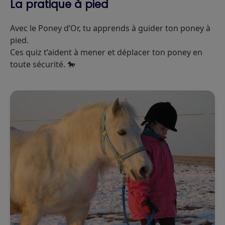
La pratique à pied
Avec le Poney d’Or, tu apprends à guider ton poney à
pied.
Ces quiz t’aident à mener et déplacer ton poney en
toute sécurité. 🐎