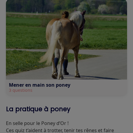
Mener en main son poney
3 questions
La pratique à poney
En selle pour le Poney d’Or !
Ces quiz t’aident à trotter, tenir tes rênes et faire