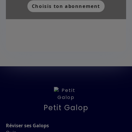
Choisis ton abonnement
Petit Galop
Réviser ses Galops