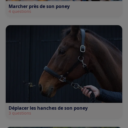
Marcher près de son poney
4 questions
Déplacer les hanches de son poney
3 questions