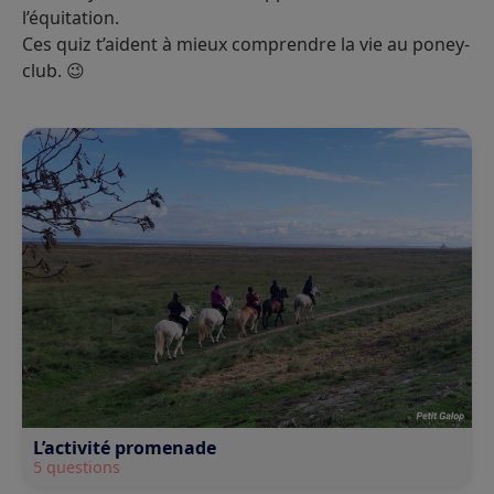
l’équitation.
Ces quiz t’aident à mieux comprendre la vie au poney-
club. 😉
L’activité promenade
5 questions