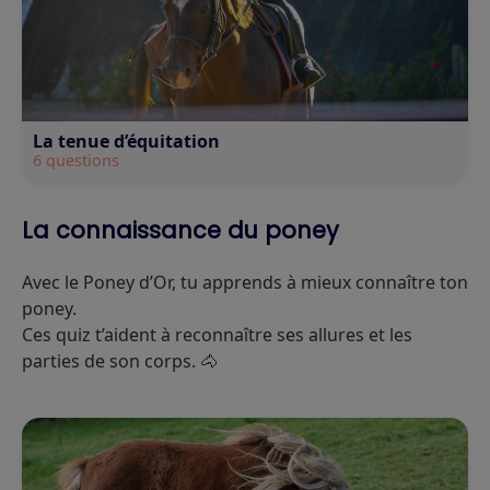
La tenue d’équitation
6 questions
La connaissance du poney
Avec le Poney d’Or, tu apprends à mieux connaître ton
poney.
Ces quiz t’aident à reconnaître ses allures et les
parties de son corps. 🐴