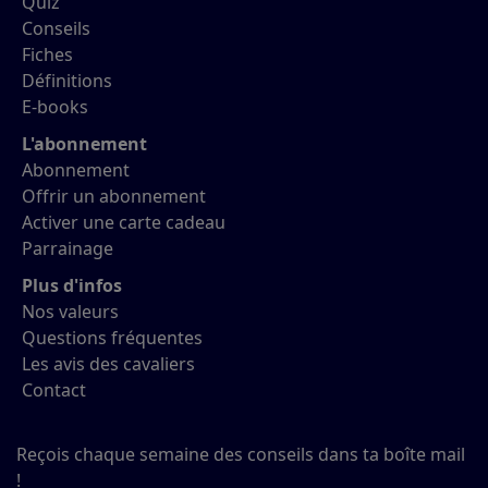
Quiz
Conseils
Fiches
Définitions
E-books
L'abonnement
Abonnement
Offrir un abonnement
Activer une carte cadeau
Parrainage
Plus d'infos
Nos valeurs
Questions fréquentes
Les avis des cavaliers
Contact
Reçois chaque semaine des conseils dans ta boîte mail
!