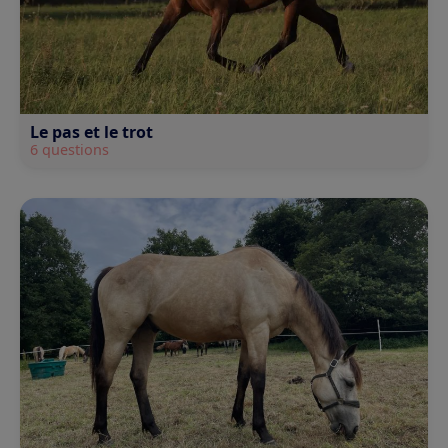
Le pas et le trot
6 questions